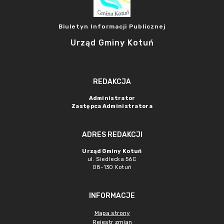
Biuletyn Informacji Publicznej
Urząd Gminy Kotuń
REDAKCJA
Administrator
Zastępca Administratora
ADRES REDAKCJI
Urząd Gminy Kotuń
ul. Siedlecka 56C
08-130 Kotuń
INFORMACJE
Mapa strony
Rejestr zmian